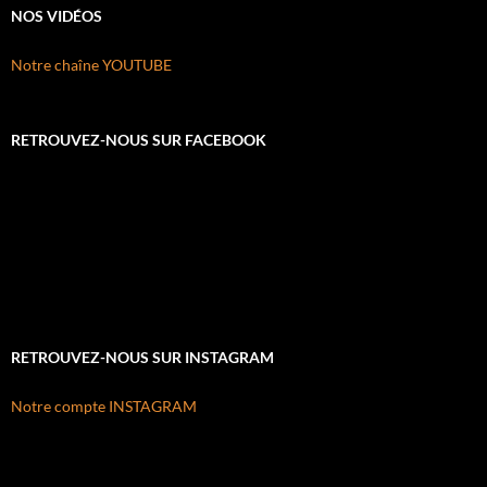
NOS VIDÉOS
Notre chaîne YOUTUBE
RETROUVEZ-NOUS SUR FACEBOOK
RETROUVEZ-NOUS SUR INSTAGRAM
Notre compte INSTAGRAM