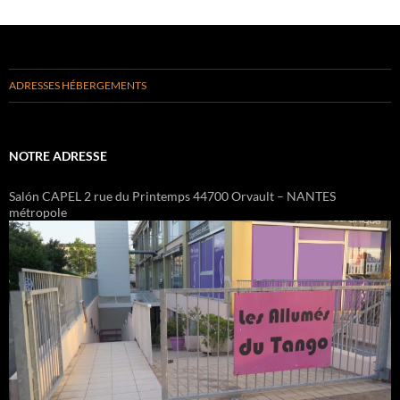
ADRESSES HÉBERGEMENTS
NOTRE ADRESSE
Salón CAPEL 2 rue du Printemps 44700 Orvault – NANTES
métropole