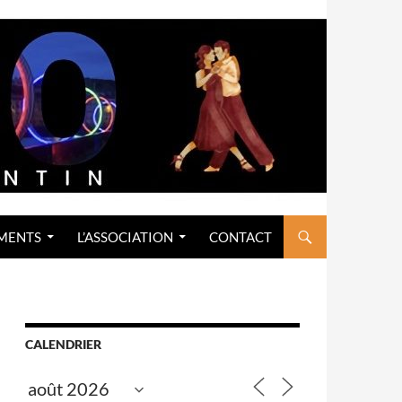
MENTS
L’ASSOCIATION
CONTACT
CALENDRIER