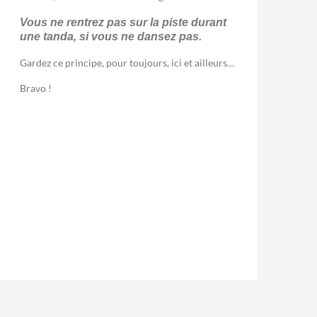
Vous ne rentrez pas sur la piste durant
une tanda, si vous ne dansez pas.
Gardez ce principe, pour toujours, ici et ailleurs…
Bravo !