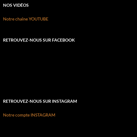
NOS VIDÉOS
Notre chaîne YOUTUBE
RETROUVEZ-NOUS SUR FACEBOOK
RETROUVEZ-NOUS SUR INSTAGRAM
Notre compte INSTAGRAM