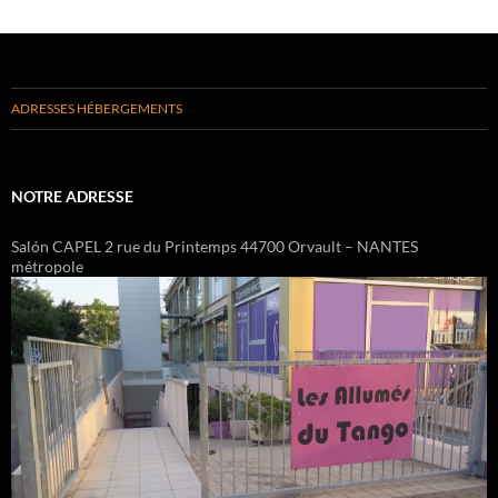
ADRESSES HÉBERGEMENTS
NOTRE ADRESSE
Salón CAPEL 2 rue du Printemps 44700 Orvault – NANTES
métropole