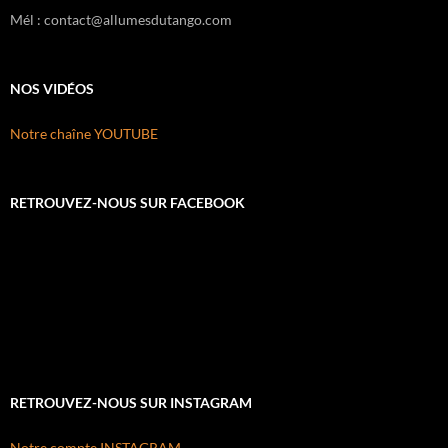
Mél : contact@allumesdutango.com
NOS VIDÉOS
Notre chaîne YOUTUBE
RETROUVEZ-NOUS SUR FACEBOOK
RETROUVEZ-NOUS SUR INSTAGRAM
Notre compte INSTAGRAM