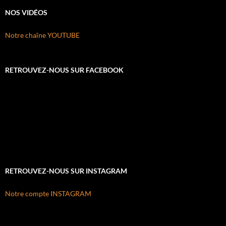
NOS VIDÉOS
Notre chaîne YOUTUBE
RETROUVEZ-NOUS SUR FACEBOOK
RETROUVEZ-NOUS SUR INSTAGRAM
Notre compte INSTAGRAM