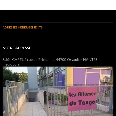
ADRESSES HÉBERGEMENTS
NOTRE ADRESSE
Salón CAPEL 2 rue du Printemps 44700 Orvault – NANTES
métropole