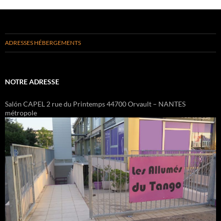
ADRESSES HÉBERGEMENTS
NOTRE ADRESSE
Salón CAPEL 2 rue du Printemps 44700 Orvault – NANTES
métropole