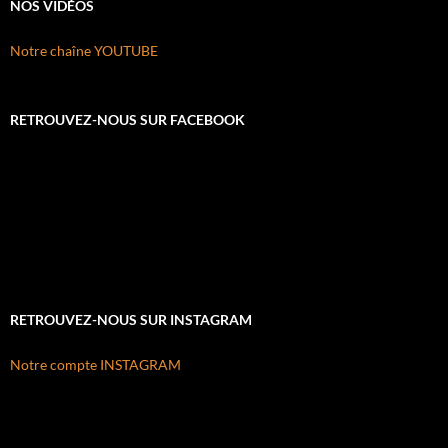
NOS VIDÉOS
Notre chaîne YOUTUBE
RETROUVEZ-NOUS SUR FACEBOOK
RETROUVEZ-NOUS SUR INSTAGRAM
Notre compte INSTAGRAM