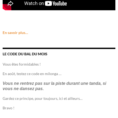
En savoir plus…
LE CODE DU BAL DU MOIS
Vous êtes formidables !
En août, testez ce code en milonga …
Vous ne rentrez pas sur la piste durant une tanda, si
vous ne dansez pas.
Gardez ce principe, pour toujours, ici et ailleurs…
Bravo !