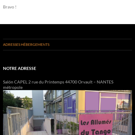
Bravo !
ADRESSES HÉBERGEMENTS
NOTRE ADRESSE
Salón CAPEL 2 rue du Printemps 44700 Orvault – NANTES
métropole