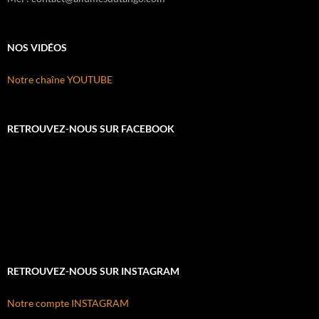
NOS VIDÉOS
Notre chaîne YOUTUBE
RETROUVEZ-NOUS SUR FACEBOOK
RETROUVEZ-NOUS SUR INSTAGRAM
Notre compte INSTAGRAM