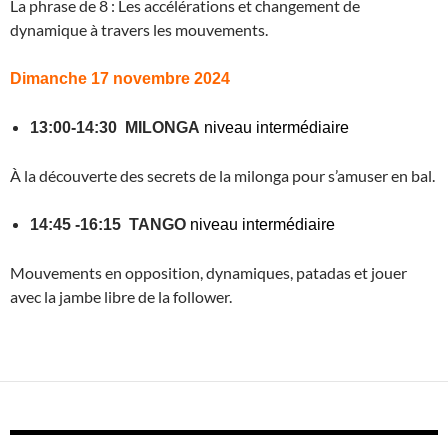
La phrase de 8 : Les accélérations et changement de
dynamique à travers les mouvements.
Dimanche 17 novembre 2024
13:00-14:30 MILONGA
niveau intermédiaire
À la découverte des secrets de la milonga pour s’amuser en bal.
14:45 -16:15 TANGO
niveau intermédiaire
Mouvements en opposition, dynamiques, patadas et jouer
avec la jambe libre de la follower.