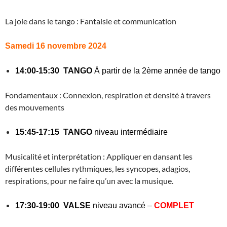
La joie dans le tango : Fantaisie et communication
Samedi 16 novembre 2024
14:00-15:30 TANGO
À partir de la 2ème année de tango
Fondamentaux : Connexion, respiration et densité à travers
des mouvements
15:45-17:15 TANGO
niveau intermédiaire
Musicalité et interprétation : Appliquer en dansant les
différentes cellules rythmiques, les syncopes, adagios,
respirations, pour ne faire qu’un avec la musique.
17:30-19:00 VALSE
niveau avancé –
COMPLET