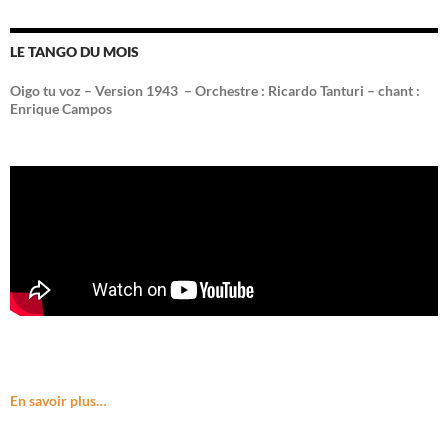
LE TANGO DU MOIS
Oigo tu voz – Version 1943 –
Orchestre : Ricardo Tanturi – chant :
Enrique Campos
En savoir plus…