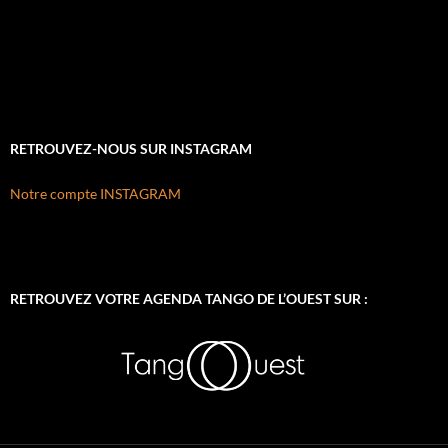
RETROUVEZ-NOUS SUR INSTAGRAM
Notre compte INSTAGRAM
RETROUVEZ VOTRE AGENDA TANGO DE L’OUEST SUR :