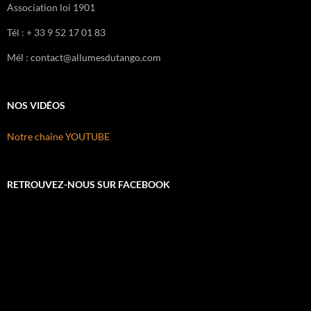
Association loi 1901
Tél : + 33 9 52 17 01 83
Mél : contact@allumesdutango.com
NOS VIDÉOS
Notre chaîne YOUTUBE
RETROUVEZ-NOUS SUR FACEBOOK