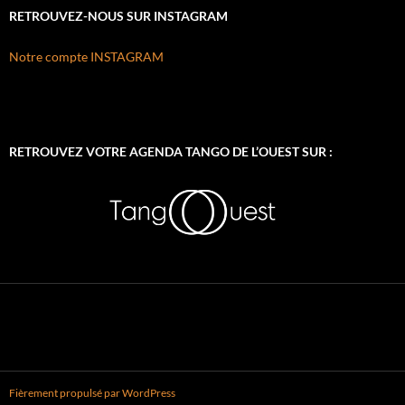
RETROUVEZ-NOUS SUR INSTAGRAM
Notre compte INSTAGRAM
RETROUVEZ VOTRE AGENDA TANGO DE L’OUEST SUR :
Fièrement propulsé par WordPress