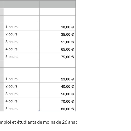
ploi et étudiants de moins de 26 ans :