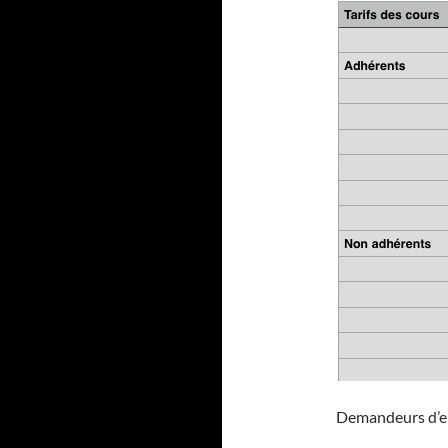
Demandeurs d’em