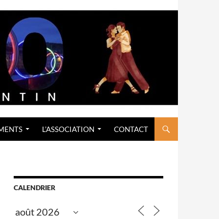
MENTS
L’ASSOCIATION
CONTACT
CALENDRIER