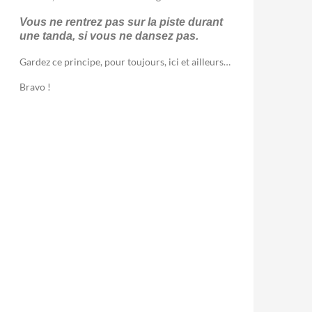
Vous ne rentrez pas sur la piste durant
une tanda, si vous ne dansez pas.
Gardez ce principe, pour toujours, ici et ailleurs…
Bravo !