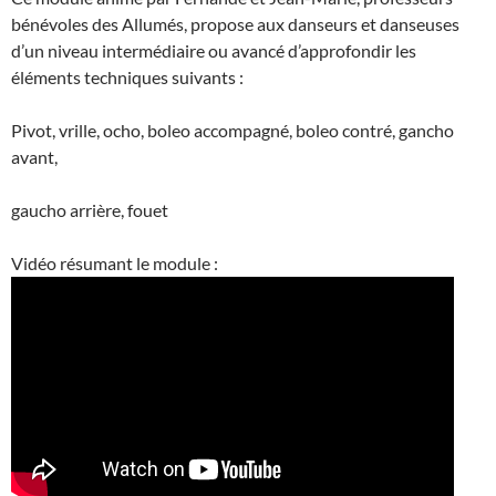
bénévoles des Allumés, propose aux danseurs et danseuses
d’un niveau intermédiaire ou avancé d’approfondir les
éléments techniques suivants :
Pivot, vrille, ocho, boleo accompagné, boleo contré, gancho
avant,
gaucho arrière, fouet
Vidéo résumant le module :