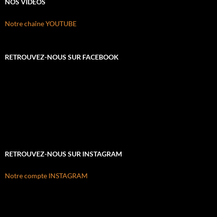
NOS VIDÉOS
Notre chaîne YOUTUBE
RETROUVEZ-NOUS SUR FACEBOOK
RETROUVEZ-NOUS SUR INSTAGRAM
Notre compte INSTAGRAM