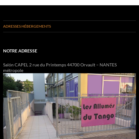
ADRESSES HÉBERGEMENTS
NOTRE ADRESSE
Salón CAPEL 2 rue du Printemps 44700 Orvault – NANTES
métropole