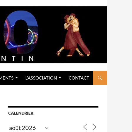
MENTS
L’ASSOCIATION
CONTACT
CALENDRIER