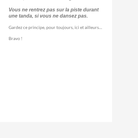
Vous ne rentrez pas sur la piste durant
une tanda, si vous ne dansez pas.
Gardez ce principe, pour toujours, ici et ailleurs…
Bravo !