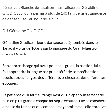
2ème Nuit Blanche de la saison musicalisée par Géraldine
GIUDICELLI qui a permis à plus de 140 tangueras et tangueros
de danser jusqu’au bout de la nuit …
D.J. Géraldine GIUDICELLI.
Géraldine Giudicelli, jeune danseuse et Dj tombée dans le
Tango il y plus de 10 ans par la musique du Gran Maestro
Carlos Di Sarli.
Son apprentissage qui avait pour seul guide, la passion, lui a
fait apprendre la langue par pur intérêt de compréhension
poétique des Tangos, des différents orchestres, des différentes
époques…
La patience qu’il faut au tango n’est qu’un épanouissement de
plus en plus grand à chaque musique écoutée. Elle se considère
amante du temps et du compas. Le dynamisme qu’elle éprouve