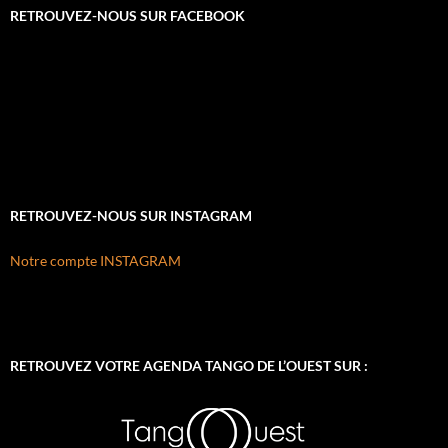
RETROUVEZ-NOUS SUR FACEBOOK
RETROUVEZ-NOUS SUR INSTAGRAM
Notre compte INSTAGRAM
RETROUVEZ VOTRE AGENDA TANGO DE L’OUEST SUR :