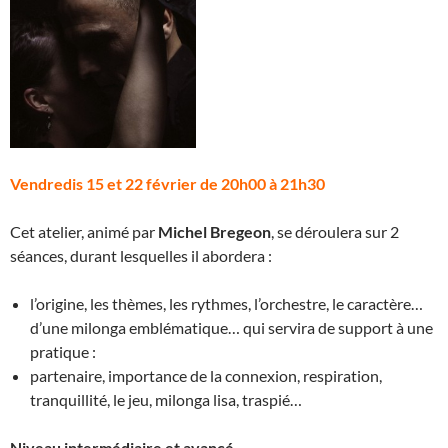
Vendredis 15 et 22 février de 20h00 à 21h30
Cet atelier, animé par
Michel Bregeon
, se déroulera sur 2
séances, durant lesquelles il abordera :
l’origine, les thèmes, les rythmes, l’orchestre, le caractère…
d’une milonga emblématique… qui servira de support à une
pratique :
partenaire, importance de la connexion, respiration,
tranquillité, le jeu, milonga lisa, traspié…
Niveau intermédiaire et avancé