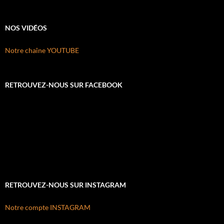
NOS VIDÉOS
Notre chaîne YOUTUBE
RETROUVEZ-NOUS SUR FACEBOOK
RETROUVEZ-NOUS SUR INSTAGRAM
Notre compte INSTAGRAM