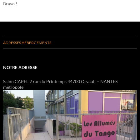
Bravo !
ADRESSES HÉBERGEMENTS
NOTRE ADRESSE
Salón CAPEL 2 rue du Printemps 44700 Orvault – NANTES
métropole