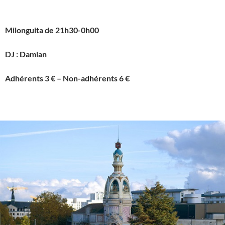
Milonguita de 21h30-0h00
DJ : Damian
Adhérents 3 € – Non-adhérents 6 €