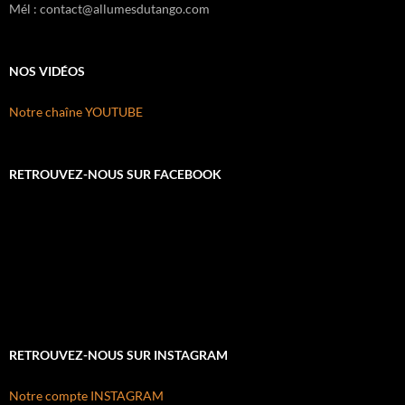
Mél : contact@allumesdutango.com
NOS VIDÉOS
Notre chaîne YOUTUBE
RETROUVEZ-NOUS SUR FACEBOOK
RETROUVEZ-NOUS SUR INSTAGRAM
Notre compte INSTAGRAM