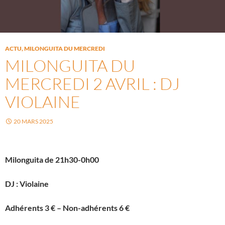
ACTU
,
MILONGUITA DU MERCREDI
MILONGUITA DU
MERCREDI 2 AVRIL : DJ
VIOLAINE
20 MARS 2025
Milonguita de 21h30-0h00
DJ : Violaine
Adhérents 3 € – Non-adhérents 6 €