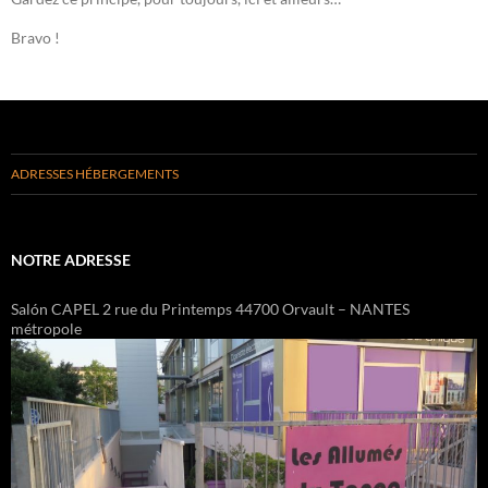
Bravo !
ADRESSES HÉBERGEMENTS
NOTRE ADRESSE
Salón CAPEL 2 rue du Printemps 44700 Orvault – NANTES
métropole