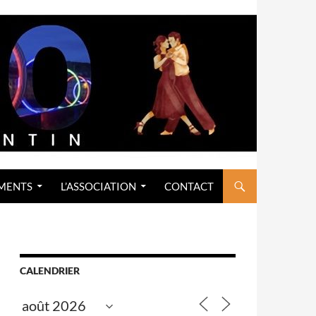
MENTS
L’ASSOCIATION
CONTACT
CALENDRIER