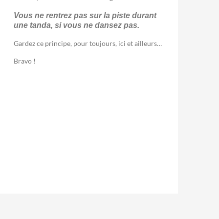
Vous ne rentrez pas sur la piste durant
une tanda, si vous ne dansez pas.
Gardez ce principe, pour toujours, ici et ailleurs…
Bravo !