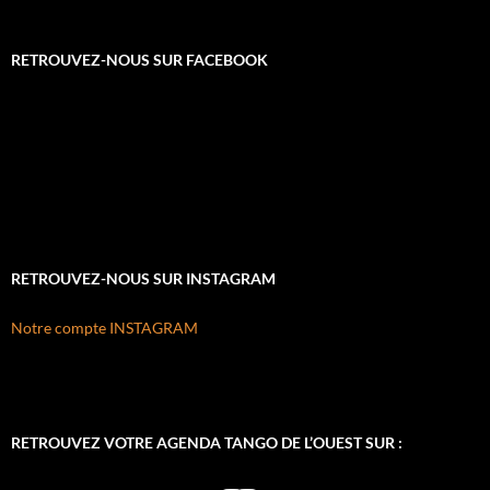
RETROUVEZ-NOUS SUR FACEBOOK
RETROUVEZ-NOUS SUR INSTAGRAM
Notre compte INSTAGRAM
RETROUVEZ VOTRE AGENDA TANGO DE L’OUEST SUR :