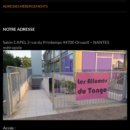
ADRESSES HÉBERGEMENTS
NOTRE ADRESSE
Salón CAPEL 2 rue du Printemps 44700 Orvault – NANTES
métropole
Accès :