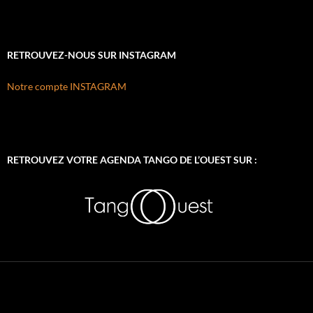
RETROUVEZ-NOUS SUR INSTAGRAM
Notre compte INSTAGRAM
RETROUVEZ VOTRE AGENDA TANGO DE L’OUEST SUR :