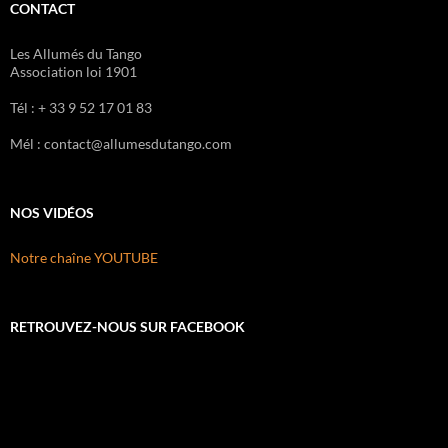
CONTACT
Les Allumés du Tango
Association loi 1901
Tél : + 33 9 52 17 01 83
Mél : contact@allumesdutango.com
NOS VIDÉOS
Notre chaîne YOUTUBE
RETROUVEZ-NOUS SUR FACEBOOK