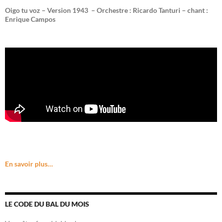
Oigo tu voz – Version 1943 –
Orchestre : Ricardo Tanturi – chant :
Enrique Campos
En savoir plus…
LE CODE DU BAL DU MOIS