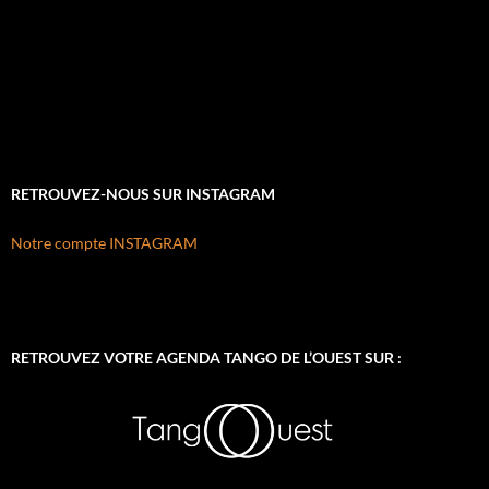
RETROUVEZ-NOUS SUR INSTAGRAM
Notre compte INSTAGRAM
RETROUVEZ VOTRE AGENDA TANGO DE L’OUEST SUR :