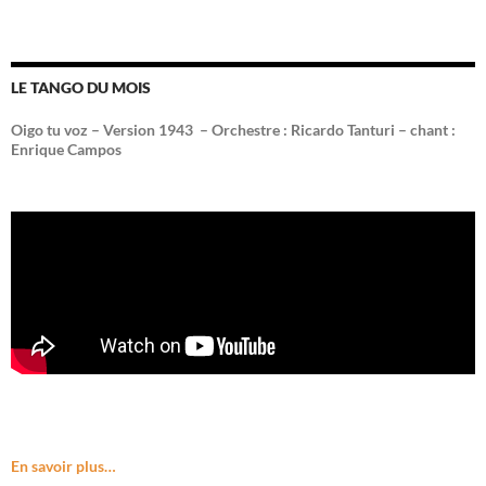
LE TANGO DU MOIS
Oigo tu voz – Version 1943 –
Orchestre : Ricardo Tanturi – chant :
Enrique Campos
En savoir plus…